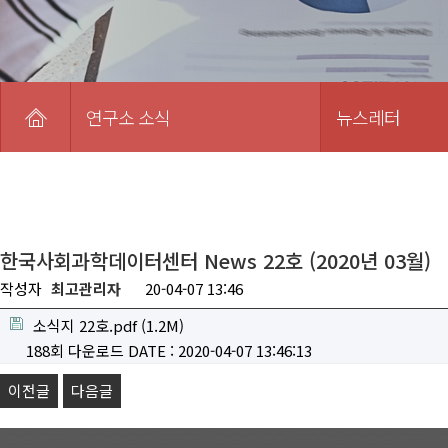
연구소 소식
뉴스레터
한국사회과학데이터센터 News 22호 (2020년 03월)
작성자
최고관리자
20-04-07 13:46
소식지 22호.pdf
(1.2M)
188회 다운로드
DATE : 2020-04-07 13:46:13
이전글
다음글