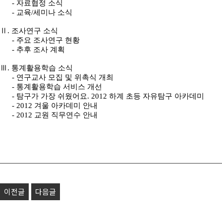
- 자료협정 소식
- 교육/세미나 소식
Ⅱ. 조사연구 소식
- 주요 조사연구 현황
- 추후 조사 계획
Ⅲ. 통계활용학습 소식
- 연구교사 모집 및 위촉식 개최
- 통계활용학습 서비스 개선
- 탐구가 가장 쉬웠어요. 2012 하계 초등 자유탐구 아카데미
- 2012 겨울 아카데미 안내
- 2012 교원 직무연수 안내
이전글
다음글