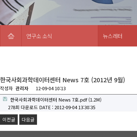
연구소 소식
뉴스레터
한국사회과학데이터센터 News 7호 (2012년 9월)
작성자
관리자
12-09-04 10:13
한국사회과학데이터센터 News 7호.pdf
(1.2M)
278회 다운로드
DATE : 2012-09-04 13:30:35
이전글
다음글