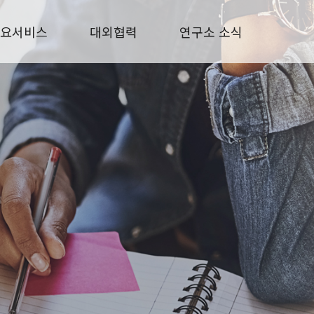
요서비스
대외협력
연구소 소식