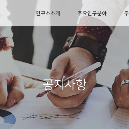
연구소소개
주요연구분야
주
공지사항