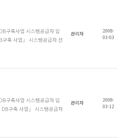
료DB구축사업 시스템공급자 입
2008-
관리자
03-03
B구축 사업」 시스템공급자 선
료DB구축사업 시스템공급자 입
2008-
관리자
03-12
 DB구축 사업」 시스템공급자