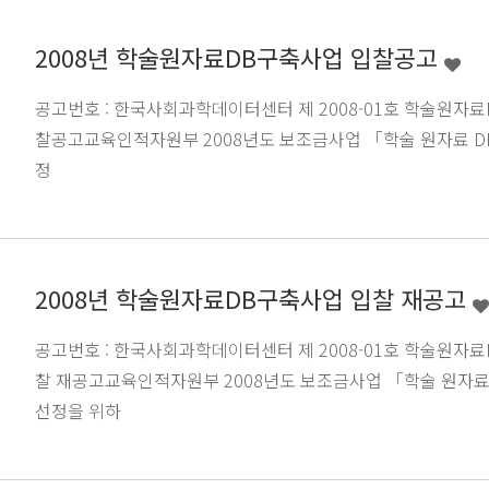
2008년 학술원자료DB구축사업 입찰공고
공고번호 : 한국사회과학데이터센터 제 2008-01호 학술원자
찰공고교육인적자원부 2008년도 보조금사업 「학술 원자료 D
정
2008년 학술원자료DB구축사업 입찰 재공고
공고번호 : 한국사회과학데이터센터 제 2008-01호 학술원자
찰 재공고교육인적자원부 2008년도 보조금사업 「학술 원자료
선정을 위하