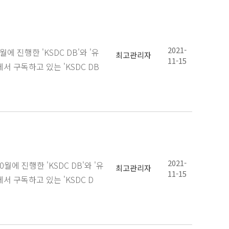
2021-
 진행한 'KSDC DB'와 '유
최고관리자
11-15
서 구독하고 있는 'KSDC DB
2021-
에 진행한 'KSDC DB'와 '유
최고관리자
11-15
서 구독하고 있는 'KSDC D