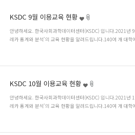
KSDC 9월 이용교육 현황
안녕하세요. 한국사회과학데이터센터(KSDC) 입니다.2021년 9월에
레카 통계와 분석'의 교육 현황을 알려드립니다.140여 개 대학에
KSDC 10월 이용교육 현황
안녕하세요. 한국사회과학데이터센터(KSDC) 입니다.2021년 10월
레카 통계와 분석'의 교육 현황을 알려드립니다.140여 개 대학에