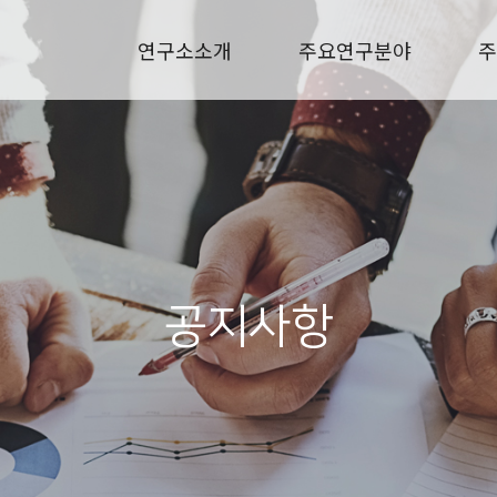
연구소소개
주요연구분야
주
공지사항