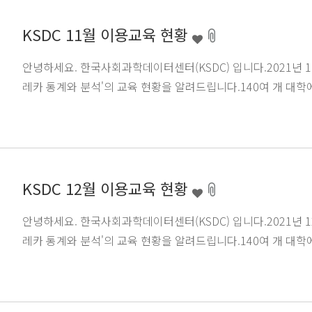
KSDC 11월 이용교육 현황
안녕하세요. 한국사회과학데이터센터(KSDC) 입니다.2021년 11월
레카 통계와 분석'의 교육 현황을 알려드립니다.140여 개 대학에
KSDC 12월 이용교육 현황
안녕하세요. 한국사회과학데이터센터(KSDC) 입니다.2021년 12월
레카 통계와 분석'의 교육 현황을 알려드립니다.140여 개 대학에