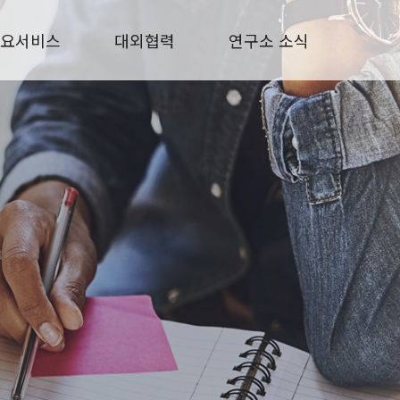
요서비스
대외협력
연구소 소식