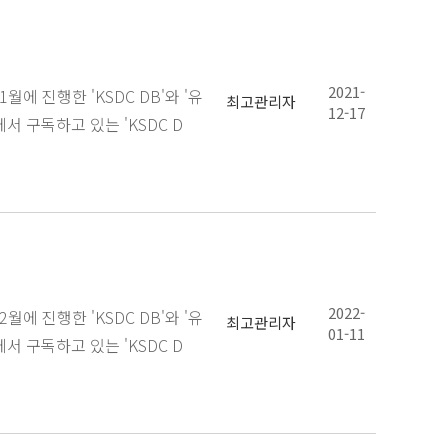
2021-
에 진행한 'KSDC DB'와 '유
최고관리자
12-17
서 구독하고 있는 'KSDC D
2022-
에 진행한 'KSDC DB'와 '유
최고관리자
01-11
서 구독하고 있는 'KSDC D