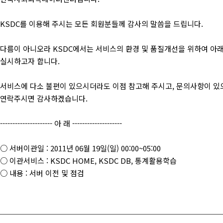
KSDC를 이용해 주시는 모든 회원분들께 감사의 말씀을 드립니다.
다름이 아니오라 KSDC에서는 서비스의 환경 및 품질개선을 위하여 아
실시하고자 합니다.
서비스에 다소 불편이 있으시더라도 이점 참고해 주시고, 문의사항이 있
연락주시면 감사하겠습니다.
--------------------- 아 래 --------------------
○ 서버이관일 : 2011년 06월 19일(일) 00:00~05:00
○ 이관서비스 : KSDC HOME, KSDC DB, 통계활용학습
○ 내용 : 서버 이전 및 점검