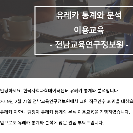
안녕하세요. 한국사회과학데이터센터 유레카 통계와 분석입니다.
2019년 2월 21일 전남교육연구정보원에서 교원 직무연수 30명을 대상
유레카 이한나 팀장이 유레카 통계와 분석 이용교육을 진행하였습니다.
앞으로도 유레카 통계와 분석에 많은 관심 부탁드립니다.