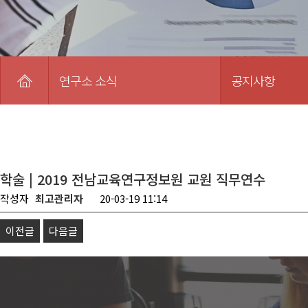
연구소 소식
공지사항
학술 | 2019 전남교육연구정보원 교원 직무연수
작성자
최고관리자
20-03-19 11:14
이전글
다음글