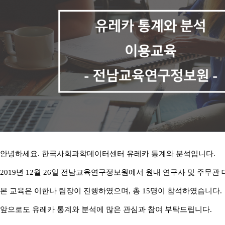
안녕하세요. 한국사회과학데이터센터 유레카 통계와 분석입니다.
2019년 12월 26일 전남교육연구정보원에서 원내 연구사 및 주무
본 교육은 이한나 팀장이 진행하였으며, 총 15명이 참석하였습니다.
앞으로도 유레카 통계와 분석에 많은 관심과 참여 부탁드립니다.