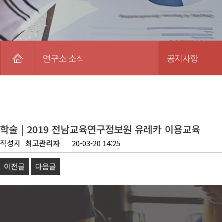
연구소 소식
공지사항
학술 | 2019 전남교육연구정보원 유레카 이용교육
작성자
최고관리자
20-03-20 14:25
이전글
다음글