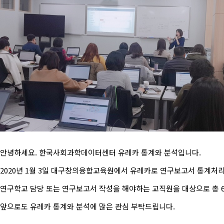
안녕하세요. 한국사회과학데이터센터 유레카 통계와 분석입니다.
2020년 1월 3일 대구창의융합교육원에서 유레카로 연구보고서 통계처
연구학교 담당 또는 연구보고서 작성을 해야하는 교직원을 대상으로 총
앞으로도 유레카 통계와 분석에 많은 관심 부탁드립니다.