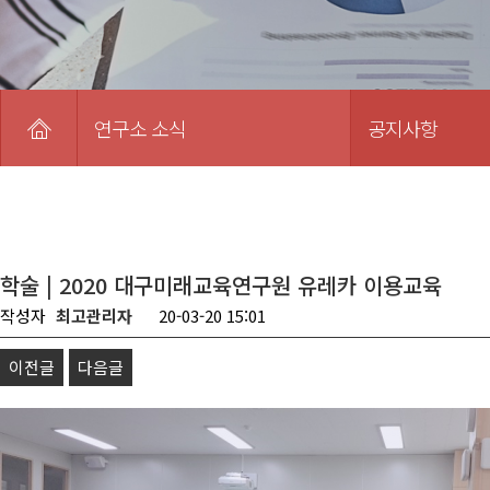
연구소 소식
공지사항
학술 | 2020 대구미래교육연구원 유레카 이용교육
작성자
최고관리자
20-03-20 15:01
이전글
다음글