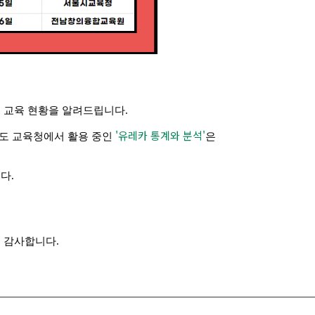
 교육 현황을 알려드립니다.
'유레카 통계와 분석'
시/도 교육청에서 활용 중인
은
다.
 감사합니다.