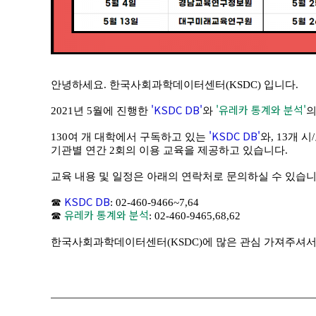
안녕하세요. 한국사회과학데이터센터(KSDC) 입니다.
'KSDC DB'
'유레카 통계와 분석'
2021년 5월에 진행한
와
의
'KSDC DB'
130여 개 대학에서 구독하고 있는
와, 13개 
기관별 연간 2회의 이용 교육을 제공하고 있습니다.
교육 내용 및 일정은 아래의 연락처로 문의하실 수 있습니
KSDC DB
☎
: 02-460-9466~7,64
유레카 통계와 분석
☎
: 02-460-9465,68,62
한국사회과학데이터센터(KSDC)에 많은 관심 가져주셔서