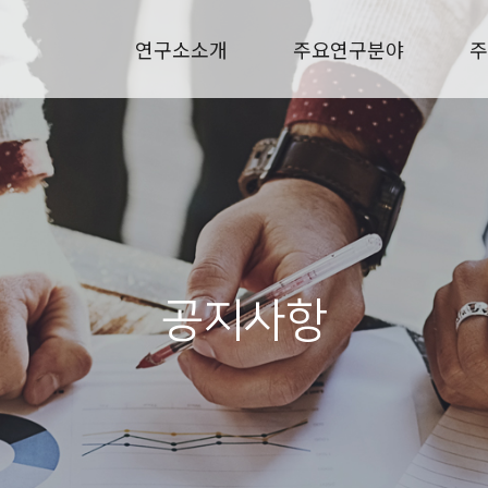
연구소소개
주요연구분야
주
공지사항