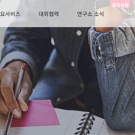
공지사항
요서비스
대외협력
연구소 소식