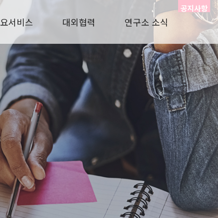
공지사항
요서비스
대외협력
연구소 소식