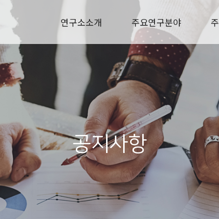
연구소소개
주요연구분야
주
공지사항