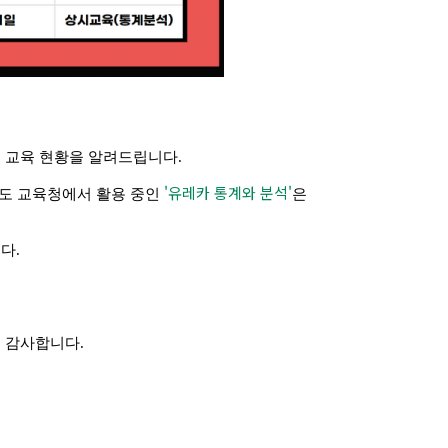
 교육 현황을 알려드립니다.
'유레카 통계와 분석'
시/도 교육청에서 활용 중인
은
다.
 감사합니다.