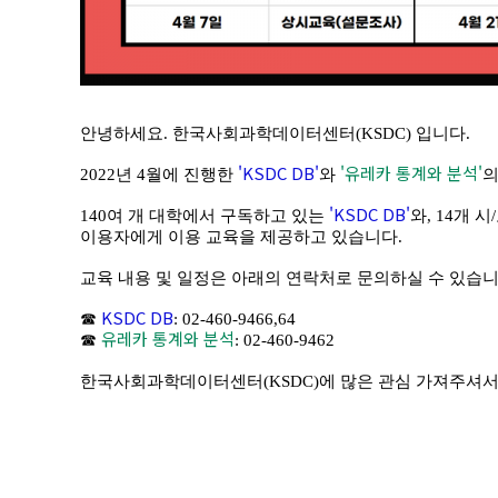
안녕하세요. 한국사회과학데이터센터(KSDC) 입니다.
'KSDC DB'
'유레카 통계와 분석'
2022년 4월에 진행한
와
의
'KSDC DB'
140여 개 대학에서 구독하고 있는
와, 14개 
이용자에게 이용 교육을 제공하고 있습니다.
교육 내용 및 일정은 아래의 연락처로 문의하실 수 있습니
KSDC DB
☎
: 02-460-9466,64
유레카 통계와 분석
☎
: 02-460-9462
한국사회과학데이터센터(KSDC)에 많은 관심 가져주셔서