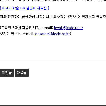
[ KSDC 학술 DB 설명회 자료집
]
이와 관련하여 궁금하신 사항이나 문의사항이 있으시면 언제든지 연락주
(교육정보화실 곽윤정 팀장, e-mail:
kwak@ksdc.re.kr
오지은 연구원, e-mail:
ohsaram@ksdc.re.kr
)
이전글
다음글