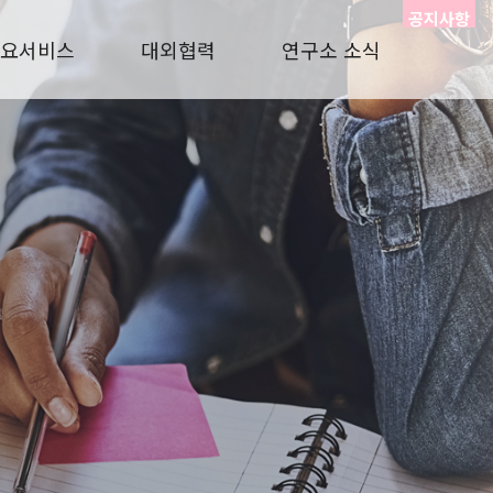
공지사항
요서비스
대외협력
연구소 소식