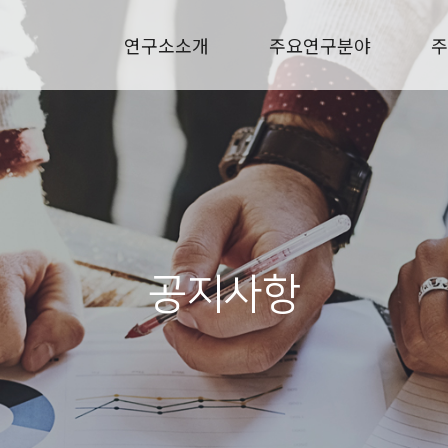
연구소소개
주요연구분야
주
공지사항