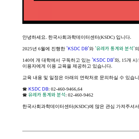
안녕하세요. 한국사회과학데이터센터(KSDC) 입니다.
'KSDC DB'
'유레카 통계와 분석'
2025년 6월에 진행한
와
의
'KSDC DB'
140여 개 대학에서 구독하고 있는
와, 15개 
이용자에게 이용 교육을 제공하고 있습니다.
교육 내용 및 일정은 아래의 연락처로 문의하실 수 있습니
KSDC DB
☎
: 02-460-9466,64
유레카 통계와 분석
☎
: 02-460-9462
한국사회과학데이터센터(KSDC)에 많은 관심 가져주셔서