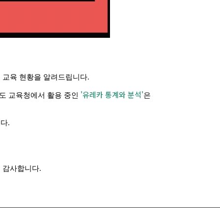
 교육 현황을 알려드립니다.
'유레카 통계와 분석'
시/도 교육청에서 활용 중인
은
다.
 감사합니다.