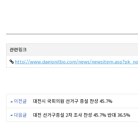
관련링크
http://www.daejonilbo.com/news/newsitem.asp?pk_no
이전글
대전시 국회의원 선거구 증설 찬성 45.7%
다음글
대전 선거구증설 2차 조사 찬성 45.7% 반대 36.5%