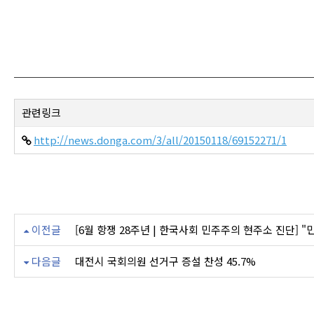
관련링크
http://news.donga.com/3/all/20150118/69152271/1
이전글
[6월 항쟁 28주년 | 한국사회 민주주의 현주소 진단] 
다음글
대전시 국회의원 선거구 증설 찬성 45.7%